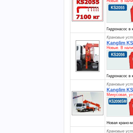
Новые. В нали
Гидронасос в 
Крановые уст
Kanglim K
Новые. В нали
Гидронасос в 
Крановые уст
Kanglim K
Минусовая, уг
Новая крано-м
Крановые уст