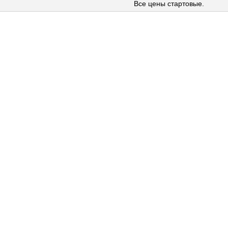
Все цены стартовые.