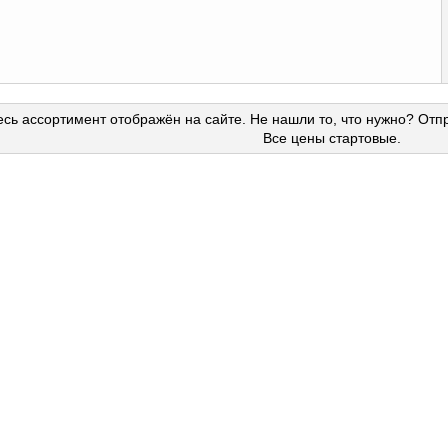
сь ассортимент отображён на сайте. Не нашли то, что нужно? Отп
Все цены стартовые.