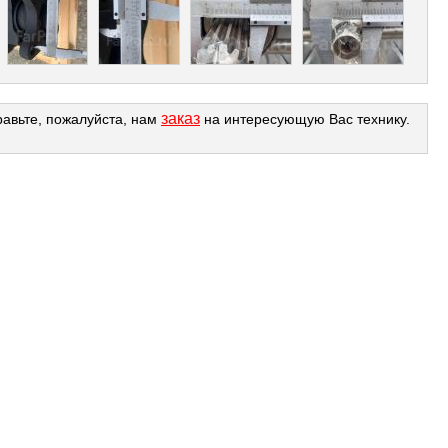
заказ
равьте, пожалуйста, нам
на интересующую Вас технику.